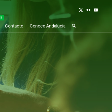
Contacto
Conoce Andalucía