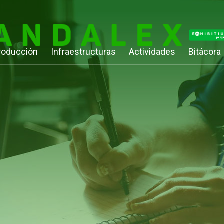
roducción
Infraestructuras
Actividades
Bitácora