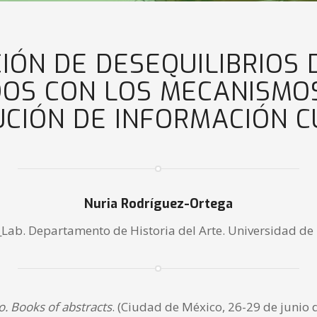
IÓN DE DESEQUILIBRIOS 
OS CON LOS MECANISMO
UCIÓN DE INFORMACIÓN 
Nuria Rodríguez-Ortega
_Lab. Departamento de Historia del Arte. Universidad d
. Books of abstracts
. (Ciudad de México, 26-29 de junio 