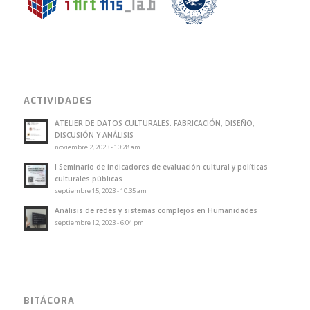
ACTIVIDADES
ATELIER DE DATOS CULTURALES. FABRICACIÓN, DISEÑO,
DISCUSIÓN Y ANÁLISIS
noviembre 2, 2023 - 10:28 am
I Seminario de indicadores de evaluación cultural y políticas
culturales públicas
septiembre 15, 2023 - 10:35 am
Análisis de redes y sistemas complejos en Humanidades
septiembre 12, 2023 - 6:04 pm
BITÁCORA