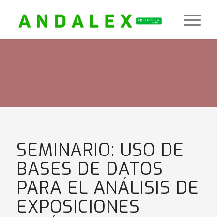
SEMINARIO: USO DE
BASES DE DATOS
PARA EL ANÁLISIS DE
EXPOSICIONES