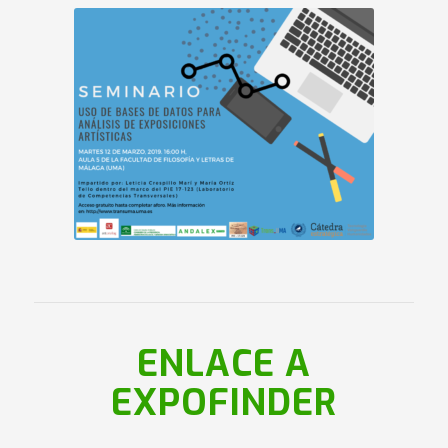
ENLACE A
EXPOFINDER