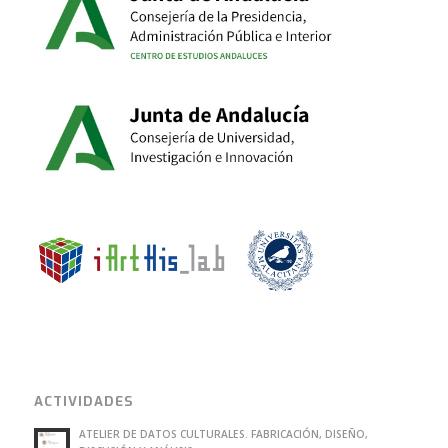
ACTIVIDADES
ATELIER DE DATOS CULTURALES. FABRICACIÓN, DISEÑO,