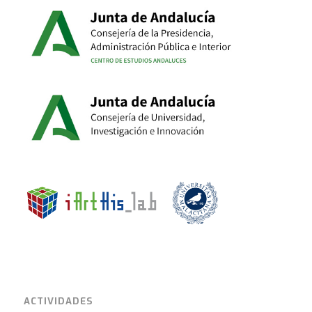
ACTIVIDADES