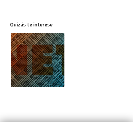
Quizás te interese