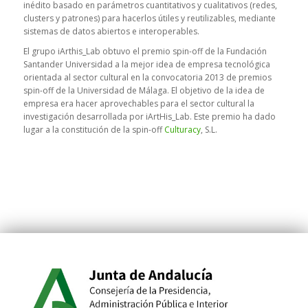
inédito basado en parámetros cuantitativos y cualitativos (redes,
clusters
y patrones) para hacerlos útiles y reutilizables, mediante
sistemas de datos abiertos e interoperables.
El grupo iArthis_Lab obtuvo el premio
spin-off
de la Fundación
Santander Universidad a la mejor idea de empresa tecnológica
orientada al sector cultural en la convocatoria 2013 de premios
spin-off
de la Universidad de Málaga. El objetivo de la idea de
empresa era hacer aprovechables para el sector cultural la
investigación desarrollada por iArtHis_Lab. Este premio ha dado
lugar a la constitución de la
spin-off
Culturacy
, S.L.