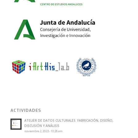
ACTIVIDADES
ATELIER DE DATOS CULTURALES. FABRICACIÓN, DISEÑO,
DISCUSIÓN Y ANÁLISIS
noviembre 2, 2023 - 10:28 am