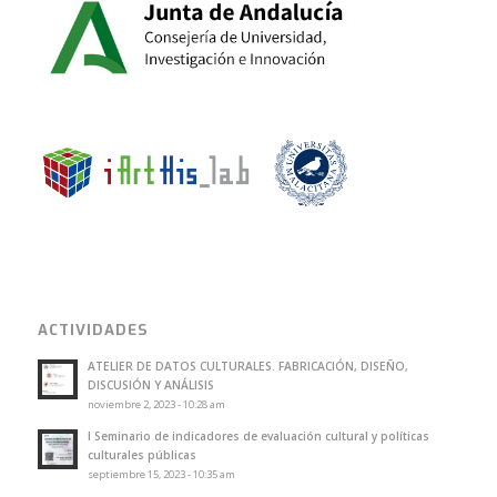
ACTIVIDADES
ATELIER DE DATOS CULTURALES. FABRICACIÓN, DISEÑO,
DISCUSIÓN Y ANÁLISIS
noviembre 2, 2023 - 10:28 am
I Seminario de indicadores de evaluación cultural y políticas
culturales públicas
septiembre 15, 2023 - 10:35 am