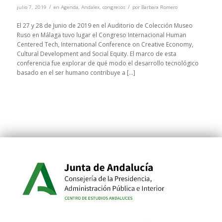
/
/
julio 7, 2019
en
Agenda
,
Andalex
,
congresos
por
Barbara Romero
El 27 y 28 de Junio de 2019 en el Auditorio de Colección Museo
Ruso en Málaga tuvo lugar el Congreso Internacional Human
Centered Tech, International Conference on Creative Economy,
Cultural Development and Social Equity. El marco de esta
conferencia fue explorar de qué modo el desarrollo tecnológico
basado en el ser humano contribuye a […]