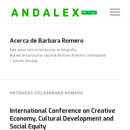
Acerca de
Barbara Romero
Este autor aún no ha escrito su biografía.
But we are proud to say that
Barbara Romero
contributed
1 entries already.
ENTRADAS DE] BARBARA ROMERO
International Conference on Creative
Economy, Cultural Development and
Social Equity